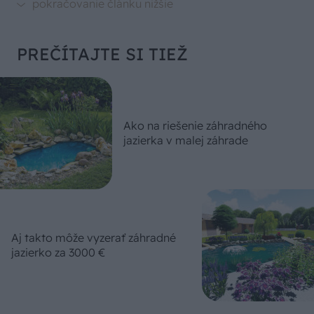
PREČÍTAJTE SI TIEŽ
Ako na riešenie záhradného
jazierka v malej záhrade
Aj takto môže vyzerať záhradné
jazierko za 3000 €