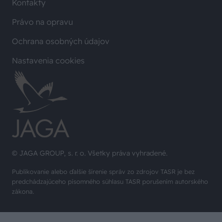
Kontakty
Právo na opravu
Ochrana osobných údajov
Nastavenia cookies
© JAGA GROUP, s. r. o. Všetky práva vyhradené.
Publikovanie alebo ďalšie šírenie správ zo zdrojov TASR je bez
predchádzajúceho písomného súhlasu TASR porušením autorského
zákona.