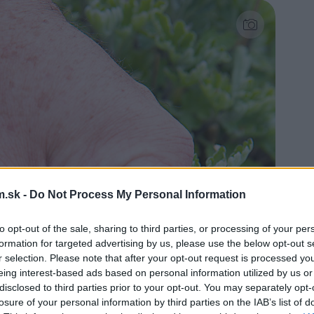
.sk -
Do Not Process My Personal Information
to opt-out of the sale, sharing to third parties, or processing of your per
formation for targeted advertising by us, please use the below opt-out s
r selection. Please note that after your opt-out request is processed y
eing interest-based ads based on personal information utilized by us or
disclosed to third parties prior to your opt-out. You may separately opt-
losure of your personal information by third parties on the IAB’s list of