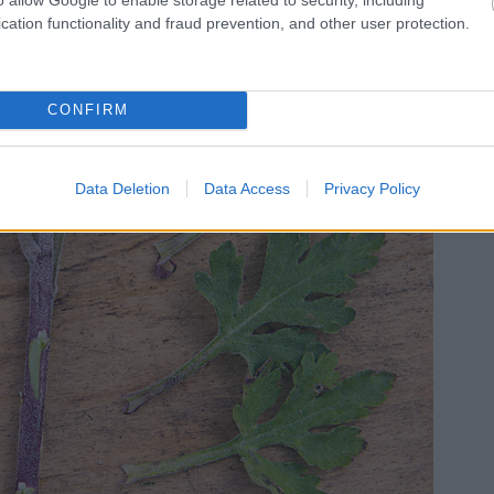
cation functionality and fraud prevention, and other user protection.
CONFIRM
Data Deletion
Data Access
Privacy Policy