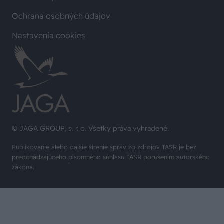
Ochrana osobných údajov
Nastavenia cookies
© JAGA GROUP, s. r. o. Všetky práva vyhradené.
Publikovanie alebo ďalšie šírenie správ zo zdrojov TASR je bez
predchádzajúceho písomného súhlasu TASR porušením autorského
zákona.