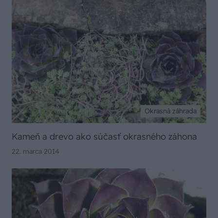
Okrasná záhrada
Kameň a drevo ako súčasť okrasného záhona
22. marca 2014