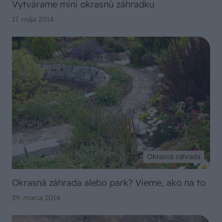
Vytvárame mini okrasnú záhradku
17. mája 2014
Okrasná záhrada
Okrasná záhrada alebo park? Vieme, ako na to
29. marca 2014