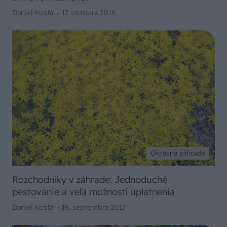
Daniel Košťál -
17. októbra 2018
Okrasná záhrada
Rozchodníky v záhrade: Jednoduché
pestovanie a veľa možností uplatnenia
Daniel Košťál -
19. septembra 2017