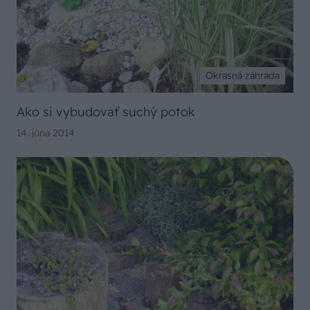
Okrasná záhrada
Ako si vybudovať suchý potok
14. júna 2014