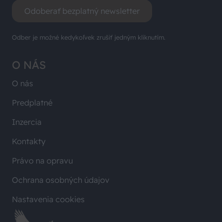
Odoberať bezplatný newsletter
Odber je možné kedykoľvek zrušiť jedným kliknutím.
O NÁS
O nás
Predplatné
Inzercia
Kontakty
Právo na opravu
Ochrana osobných údajov
Nastavenia cookies