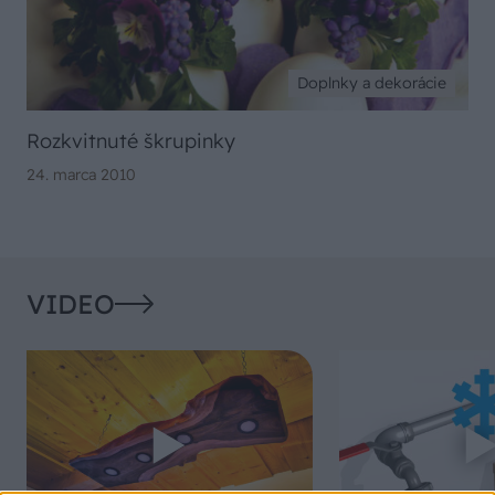
Doplnky a dekorácie
Rozkvitnuté škrupinky
24. marca 2010
VIDEO