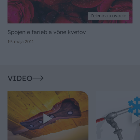
Zelenina a ovocie
Spojenie farieb a vône kvetov
19. mája 2011
VIDEO