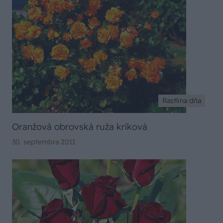
Rastlina dňa
Oranžová obrovská ruža kríková
30. septembra 2011