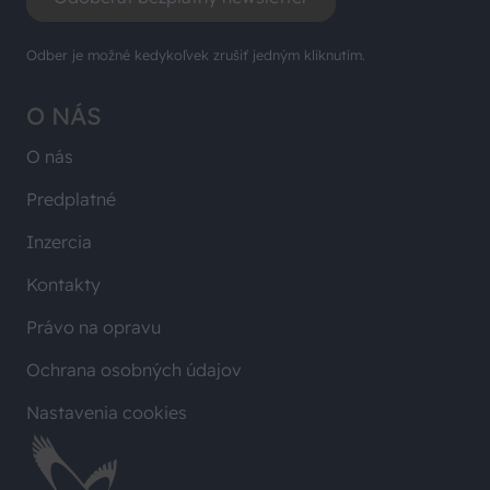
Odber je možné kedykoľvek zrušiť jedným kliknutím.
O NÁS
O nás
Predplatné
Inzercia
Kontakty
Právo na opravu
Ochrana osobných údajov
Nastavenia cookies