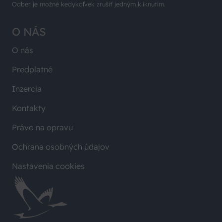
Odber je možné kedykoľvek zrušiť jedným kliknutím.
O NÁS
O nás
Predplatné
Inzercia
Kontakty
Právo na opravu
Ochrana osobných údajov
Nastavenia cookies