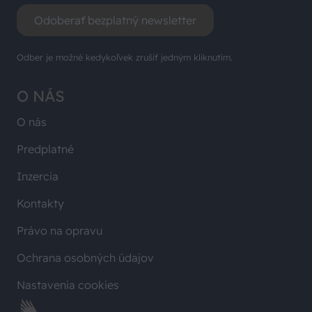
Odoberať bezplatný newsletter
Odber je možné kedykoľvek zrušiť jedným kliknutím.
O NÁS
O nás
Predplatné
Inzercia
Kontakty
Právo na opravu
Ochrana osobných údajov
Nastavenia cookies