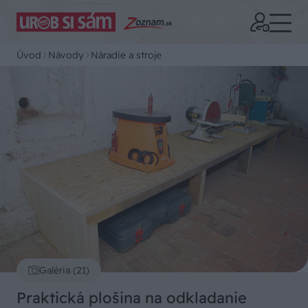
Úvod
Návody
Náradie a stroje
Galéria (21)
Praktická plošina na odkladanie