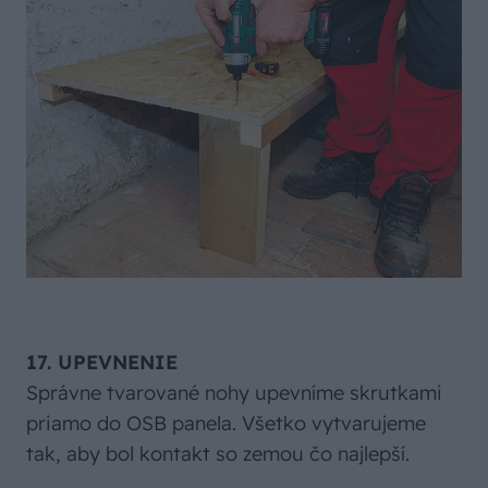
17. UPEVNENIE
Správne tvarované nohy upevníme skrutkami
priamo do OSB panela. Všetko vytvarujeme
tak, aby bol kontakt so zemou čo najlepší.