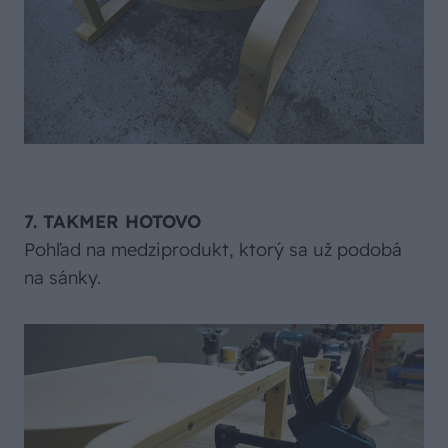
7. TAKMER HOTOVO
Pohľad na medziprodukt, ktorý sa už podobá
na sánky.