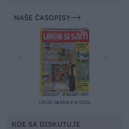
NAŠE ČASOPISY
UROB SI SÁM 7-8/2026
KDE SA DISKUTUJE