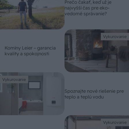
Prečo čakať, keď už je
najvyšší čas pre eko-
vedomé správanie?
Vykurovanie
Komíny Leier – garancia
kvality a spokojnosti
Vykurovanie
Spoznajte nové riešenie pre
teplo a teplú vodu
Vykurovanie