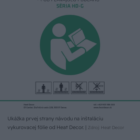
Ukážka prvej strany návodu na inštaláciu
vykurovacej fólie od Heat Decor.
|
Zdroj: Heat Decor