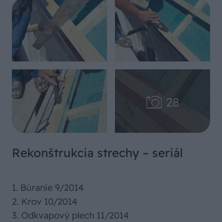
Rekonštrukcia strechy – seriál
1. Búranie 9/2014
2. Krov 10/2014
3. Odkvapový plech 11/2014