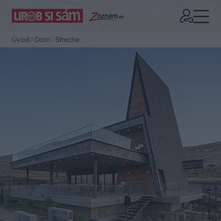
Úvod
Dom
Strecha