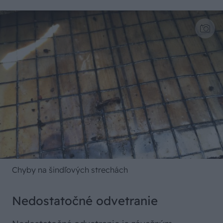
Chyby na šindľových strechách
Nedostatočné odvetranie