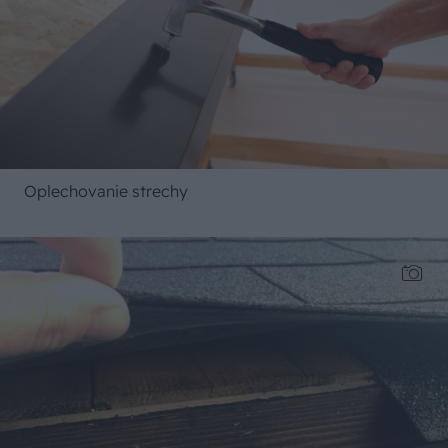
Oplechovanie strechy