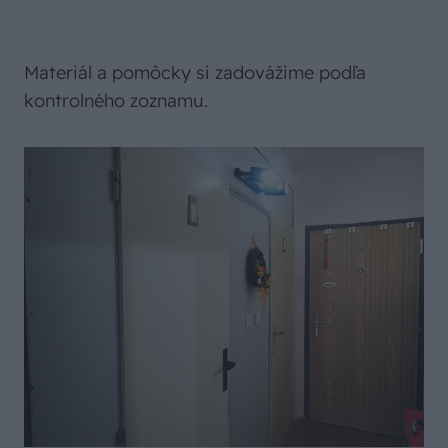
Materiál a pomôcky si zadovážime podľa
kontrolného zoznamu.