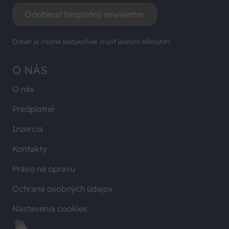
Odoberať bezplatný newsletter
Odber je možné kedykoľvek zrušiť jedným kliknutím.
O NÁS
O nás
Predplatné
Inzercia
Kontakty
Právo na opravu
Ochrana osobných údajov
Nastavenia cookies