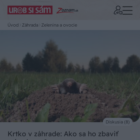
Úvod
Záhrada
Zelenina a ovocie
Diskusia (8)
Krtko v záhrade: Ako sa ho zbaviť