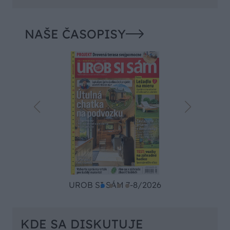
NAŠE ČASOPISY
UROB SI SÁM 7-8/2026
KDE SA DISKUTUJE