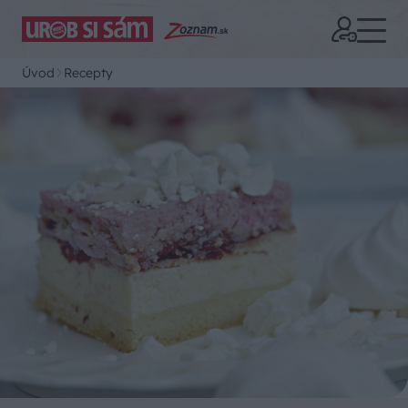
Úvod
Recepty