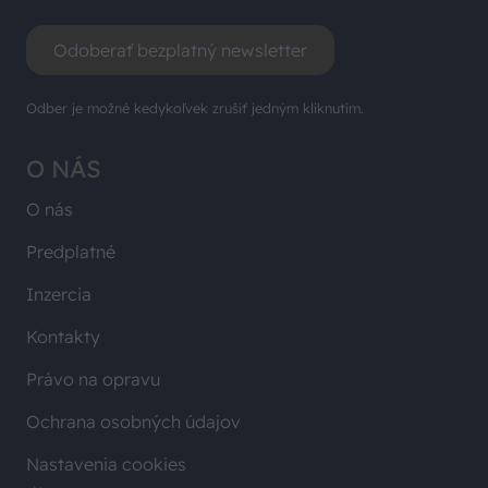
Odoberať bezplatný newsletter
Odber je možné kedykoľvek zrušiť jedným kliknutím.
O NÁS
O nás
Predplatné
Inzercia
Kontakty
Právo na opravu
Ochrana osobných údajov
Nastavenia cookies