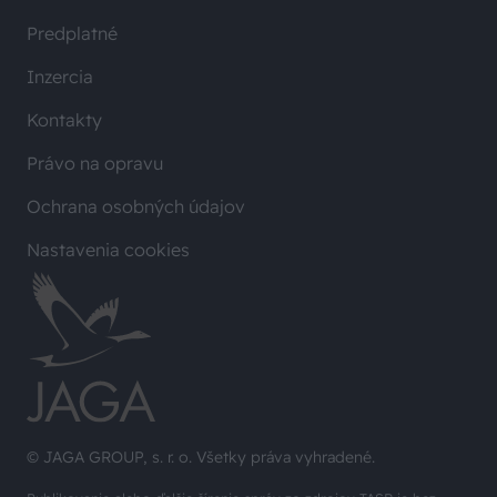
Predplatné
Inzercia
Kontakty
Právo na opravu
Ochrana osobných údajov
Nastavenia cookies
© JAGA GROUP, s. r. o. Všetky práva vyhradené.