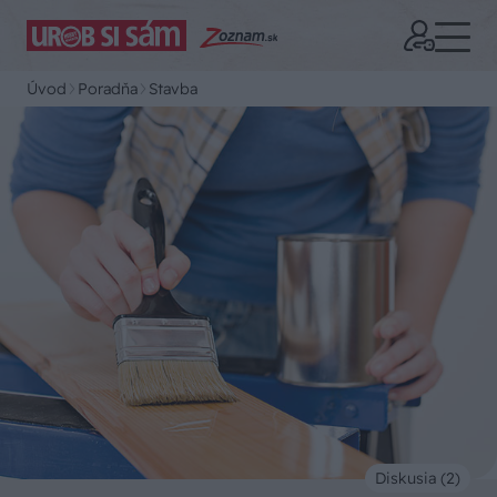
Úvod
Poradňa
Stavba
Diskusia (2)