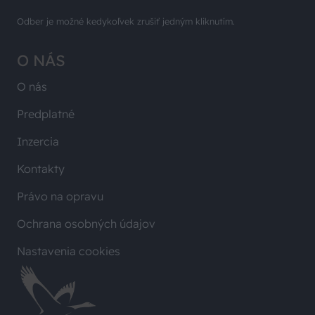
Odber je možné kedykoľvek zrušiť jedným kliknutím.
O NÁS
O nás
Predplatné
Inzercia
Kontakty
Právo na opravu
Ochrana osobných údajov
Nastavenia cookies