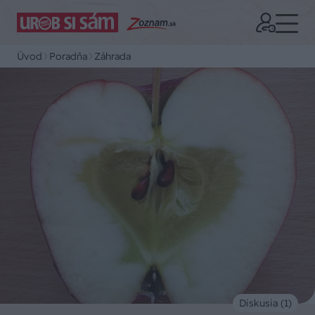
Úvod
Poradňa
Záhrada
Diskusia (1)