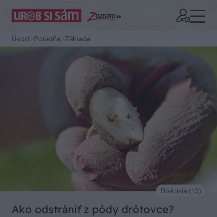
Úvod
Poradňa
Záhrada
Diskusia (10)
Ako odstrániť z pôdy drôtovce?