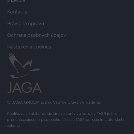
Kontakty
Právo na opravu
Ochrana osobných údajov
Nastavenia cookies
© JAGA GROUP, s. r. o. Všetky práva vyhradené.
Publikovanie alebo ďalšie šírenie správ zo zdrojov TASR je bez
predchádzajúceho písomného súhlasu TASR porušením autorského
zákona.