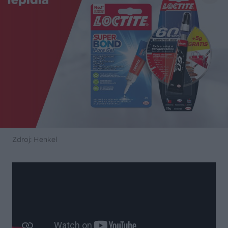
Zdroj: Henkel