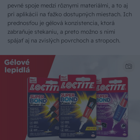
pevné spoje medzi rôznymi materiálmi, a to aj
pri aplikácii na ťažko dostupných miestach. Ich
prednosťou je gélová konzistencia, ktorá
zabraňuje stekaniu, a preto možno s nimi
spájať aj na zvislých povrchoch a stropoch.