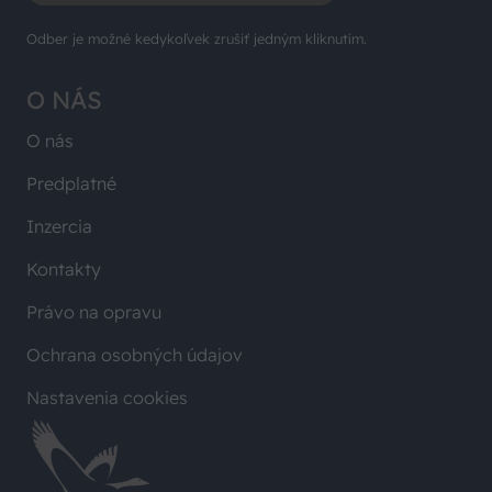
Odber je možné kedykoľvek zrušiť jedným kliknutím.
O NÁS
O nás
Predplatné
Inzercia
Kontakty
Právo na opravu
Ochrana osobných údajov
Nastavenia cookies