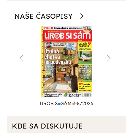
NAŠE ČASOPISY
UROB SI SÁM 7-8/2026
KDE SA DISKUTUJE