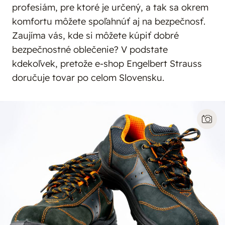
profesiám, pre ktoré je určený, a tak sa okrem
komfortu môžete spoľahnúť aj na bezpečnosť.
Zaujíma vás, kde si môžete kúpiť dobré
bezpečnostné oblečenie? V podstate
kdekoľvek, pretože e-shop Engelbert Strauss
doručuje tovar po celom Slovensku.