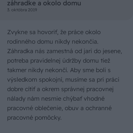
záhradke a okolo domu
3. októbra 2019
Zvykne sa hovoriť, že práce okolo
rodinného domu nikdy nekončia.
Záhradka nás zamestná od jari do jesene,
potreba pravidelnej údržby domu tiež
takmer nikdy nekončí. Aby sme boli s
výsledkom spokojní, musíme sa pri práci
dobre cítiť a okrem správnej pracovnej
nálady nám nesmie chýbať vhodné
pracovné oblečenie, obuv a ochranné
pracovné pomôcky.