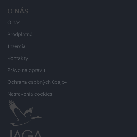
O NÁS
O nás
Predplatné
Inzercia
Kontakty
Právo na opravu
Ochrana osobných údajov
Nastavenia cookies