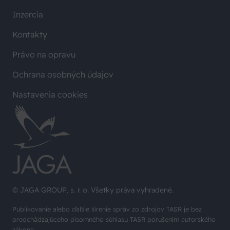
Inzercia
Kontakty
Právo na opravu
Ochrana osobných údajov
Nastavenia cookies
© JAGA GROUP, s. r. o. Všetky práva vyhradené.
Publikovanie alebo ďalšie šírenie správ zo zdrojov TASR je bez
predchádzajúceho písomného súhlasu TASR porušením autorského
zákona.