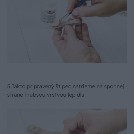
5 Takto pripravený štipec natrieme na spodnej
strane hrubšou vrstvou lepidla.