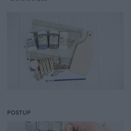
POSTUP