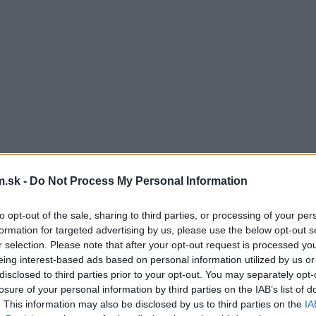
.sk -
Do Not Process My Personal Information
to opt-out of the sale, sharing to third parties, or processing of your per
formation for targeted advertising by us, please use the below opt-out s
r selection. Please note that after your opt-out request is processed y
eing interest-based ads based on personal information utilized by us or
disclosed to third parties prior to your opt-out. You may separately opt-
losure of your personal information by third parties on the IAB’s list of
. This information may also be disclosed by us to third parties on the
IA