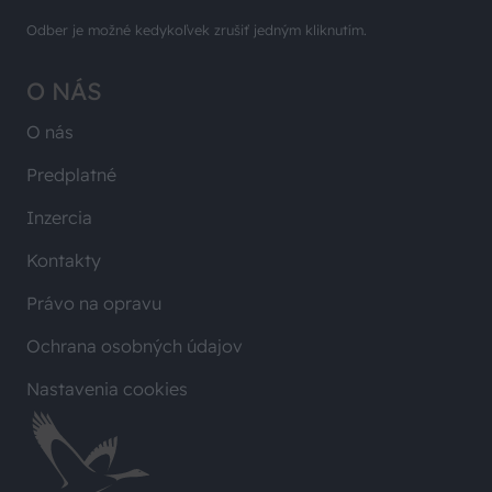
Odber je možné kedykoľvek zrušiť jedným kliknutím.
O NÁS
O nás
Predplatné
Inzercia
Kontakty
Právo na opravu
Ochrana osobných údajov
Nastavenia cookies