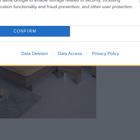
cation functionality and fraud prevention, and other user protection.
CONFIRM
Data Deletion
Data Access
Privacy Policy