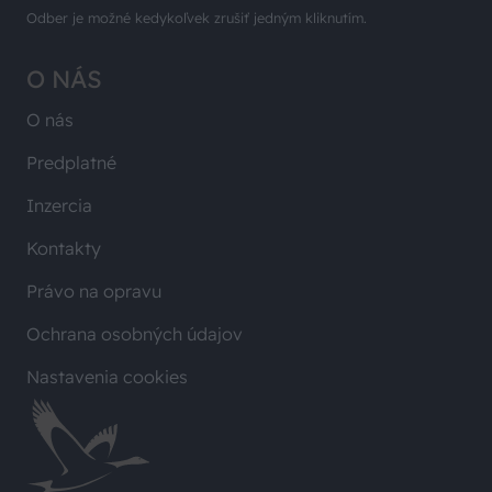
Odber je možné kedykoľvek zrušiť jedným kliknutím.
O NÁS
O nás
Predplatné
Inzercia
Kontakty
Právo na opravu
Ochrana osobných údajov
Nastavenia cookies