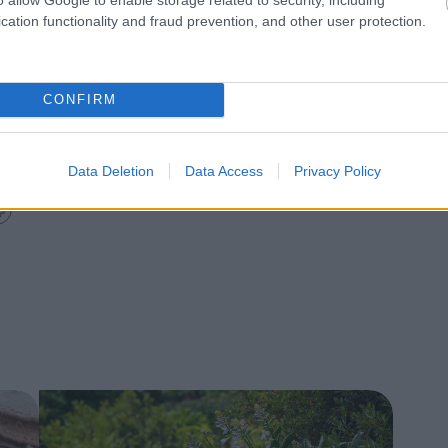
cation functionality and fraud prevention, and other user protection.
CONFIRM
Data Deletion
Data Access
Privacy Policy