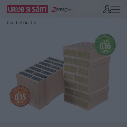
Úvod
Aktuality