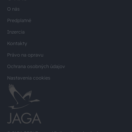
O nás
Predplatné
Inzercia
Kontakty
Právo na opravu
Ochrana osobných údajov
Nastavenia cookies