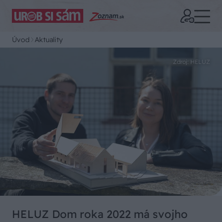
Úvod
Aktuality
Zdroj: HELUZ
HELUZ Dom roka 2022 má svojho