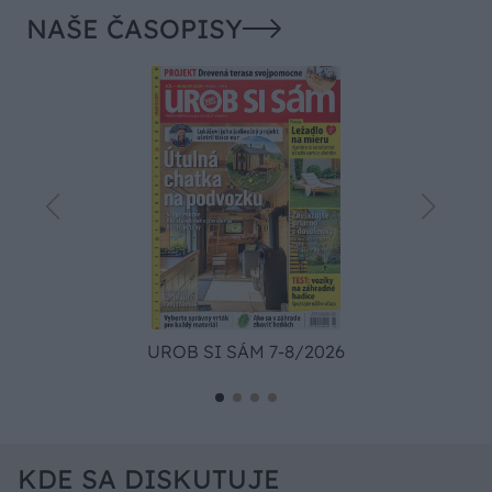
NAŠE ČASOPISY
UROB SI SÁM 7-8/2026
KDE SA DISKUTUJE