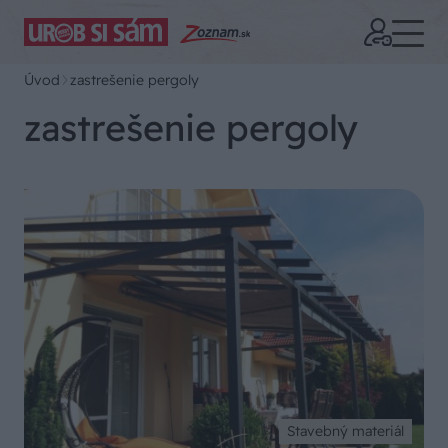
Úvod
zastrešenie pergoly
zastrešenie pergoly
Stavebný materiál