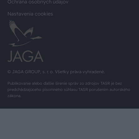
Ochrana osobných údajov
Nastavenia cookies
© JAGA GROUP, s. r. o. Všetky práva vyhradené.
Publikovanie alebo ďalšie šírenie správ zo zdrojov TASR je bez
predchádzajúceho písomného súhlasu TASR porušením autorského
zákona.