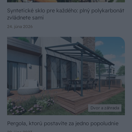
Syntetické sklo pre každého: plný polykarbonát
zvládnete sami
24. júna 2026
Dvor a záhrada
Pergola, ktorú postavíte za jedno popoludnie