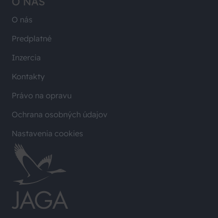
O NÁS
O nás
Predplatné
Inzercia
Kontakty
Právo na opravu
Ochrana osobných údajov
Nastavenia cookies