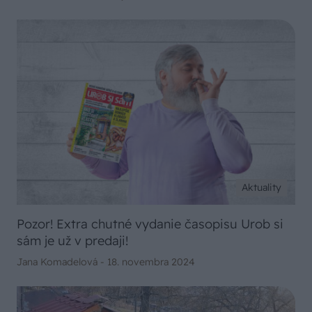
Aktuality
Pozor! Extra chutné vydanie časopisu Urob si
sám je už v predaji!
Jana Komadelová -
18. novembra 2024