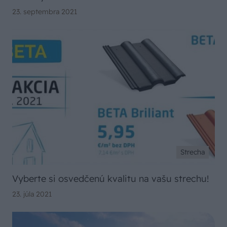
23. septembra 2021
Strecha
Vyberte si osvedčenú kvalitu na vašu strechu!
23. júla 2021