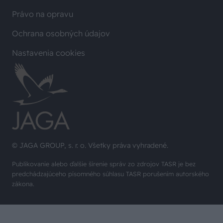
Právo na opravu
Ochrana osobných údajov
Nastavenia cookies
© JAGA GROUP, s. r. o. Všetky práva vyhradené.
Publikovanie alebo ďalšie šírenie správ zo zdrojov TASR je bez
predchádzajúceho písomného súhlasu TASR porušením autorského
zákona.