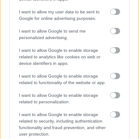
I want to allow my user data to be sent to
Google for online advertising purposes.
NAŠE ČASOPISY
I want to allow Google to send me
personalized advertising.
I want to allow Google to enable storage
related to analytics like cookies on web or
device identifiers in apps.
I want to allow Google to enable storage
related to functionality of the website or app.
I want to allow Google to enable storage
related to personalization.
I want to allow Google to enable storage
UROB SI SÁM 7-8/2026
related to security, including authentication
functionality and fraud prevention, and other
user protection.