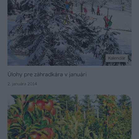
Kalendár
Úlohy pre záhradkára v januári
2. januára 2014