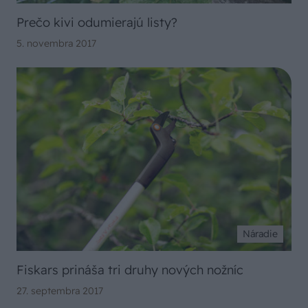
Prečo kivi odumierajú listy?
5. novembra 2017
Náradie
Fiskars prináša tri druhy nových nožníc
27. septembra 2017