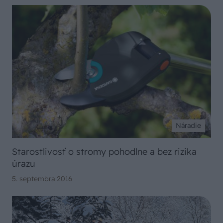
Náradie
Starostlivosť o stromy pohodlne a bez rizika
úrazu
5. septembra 2016