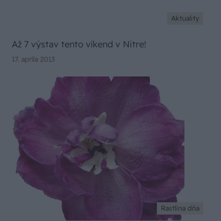
Aktuality
Až 7 výstav tento víkend v Nitre!
17. apríla 2013
Rastlina dňa