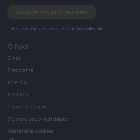
Odoberať bezplatný newsletter
Odber je možné kedykoľvek zrušiť jedným kliknutím.
O NÁS
O nás
Predplatné
Inzercia
Kontakty
Právo na opravu
Ochrana osobných údajov
Nastavenia cookies