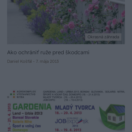
Okrasná záhrada
Ako ochrániť ruže pred škodcami
Daniel Košťál -
7. mája 2013