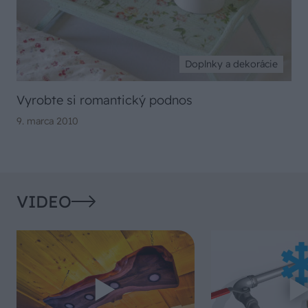
Doplnky a dekorácie
Vyrobte si romantický podnos
9. marca 2010
VIDEO