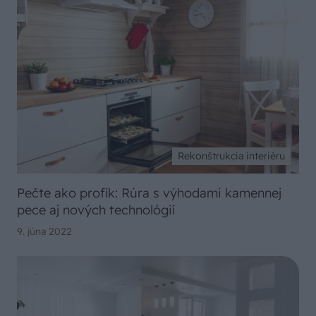
Rekonštrukcia interiéru
Pečte ako profík: Rúra s výhodami kamennej
pece aj nových technológií
9. júna 2022