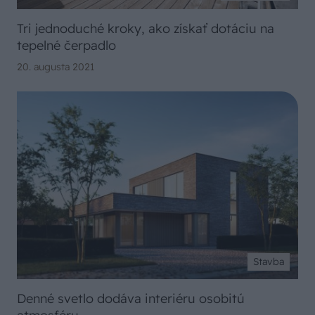
Tri jednoduché kroky, ako získať dotáciu na
tepelné čerpadlo
20. augusta 2021
Stavba
Denné svetlo dodáva interiéru osobitú