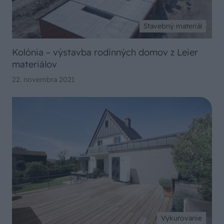
Stavebný materiál
Kolónia – výstavba rodinných domov z Leier
materiálov
22. novembra 2021
Vykurovanie