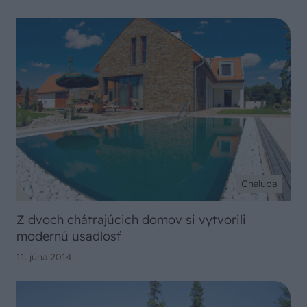
Chalupa
Z dvoch chátrajúcich domov si vytvorili
modernú usadlosť
11. júna 2014