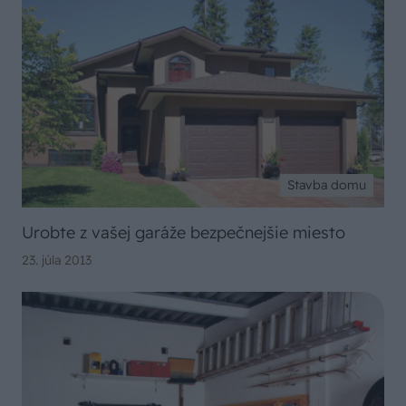
Stavba domu
Urobte z vašej garáže bezpečnejšie miesto
23. júla 2013