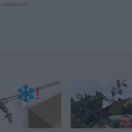
7. februára 2011