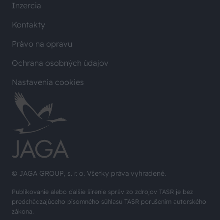
Inzercia
Kontakty
Právo na opravu
Ochrana osobných údajov
Nastavenia cookies
© JAGA GROUP, s. r. o. Všetky práva vyhradené.
Publikovanie alebo ďalšie šírenie správ zo zdrojov TASR je bez
predchádzajúceho písomného súhlasu TASR porušením autorského
zákona.