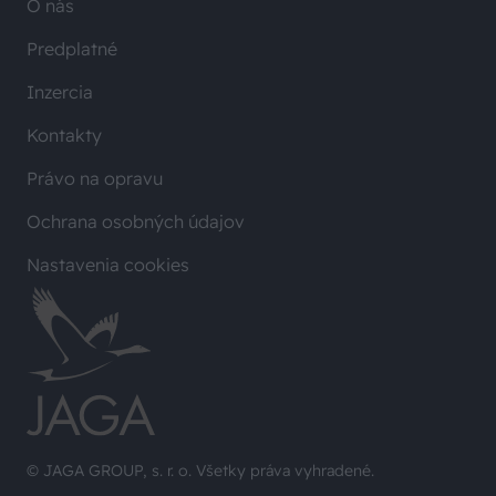
O nás
Predplatné
Inzercia
Kontakty
Právo na opravu
Ochrana osobných údajov
Nastavenia cookies
© JAGA GROUP, s. r. o. Všetky práva vyhradené.