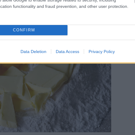
cation functionality and fraud prevention, and other user protection.
CONFIRM
Data Deletion
Data Access
Privacy Policy