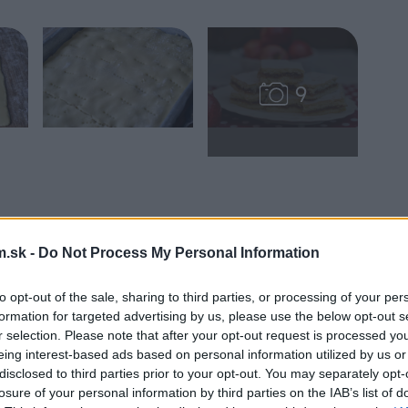
.sk -
Do Not Process My Personal Information
to opt-out of the sale, sharing to third parties, or processing of your per
formation for targeted advertising by us, please use the below opt-out s
r selection. Please note that after your opt-out request is processed y
eing interest-based ads based on personal information utilized by us or
disclosed to third parties prior to your opt-out. You may separately opt-
losure of your personal information by third parties on the IAB’s list of