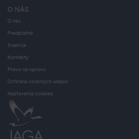
O NÁS
O nás
Predplatné
Inzercia
Kontakty
Právo na opravu
Ochrana osobných údajov
Nastavenia cookies