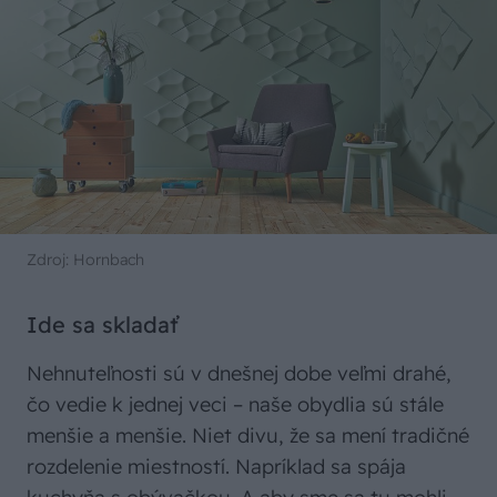
Zdroj: Hornbach
Ide sa skladať
Nehnuteľnosti sú v dnešnej dobe veľmi drahé,
čo vedie k jednej veci – naše obydlia sú stále
menšie a menšie. Niet divu, že sa mení tradičné
rozdelenie miestností. Napríklad sa spája