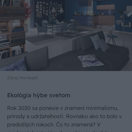
Zdroj: Hornbach
Ekológia hýbe svetom
Rok 2020 sa ponesie v znamení minimalizmu,
prírody a udržateľnosti. Rovnako ako to bolo v
predošlých rokoch. Čo to znamená? V