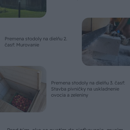
Premena stodoly na dielňu 2.
časť: Murovanie
Premena stodoly na dielňu 3. časť:
Stavba pivničky na uskladnenie
ovocia a zeleniny