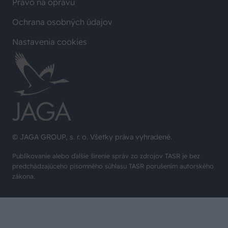
Právo na opravu
Ochrana osobných údajov
Nastavenia cookies
© JAGA GROUP, s. r. o. Všetky práva vyhradené.
Publikovanie alebo ďalšie šírenie správ zo zdrojov TASR je bez
predchádzajúceho písomného súhlasu TASR porušením autorského
zákona.