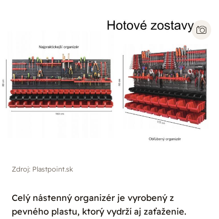
Zdroj: Plastpoint.sk
Celý nástenný organizér je vyrobený z
pevného plastu, ktorý vydrží aj zaťaženie.