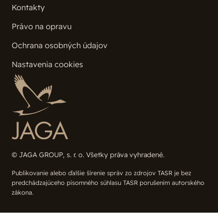
Kontakty
Právo na opravu
Ochrana osobných údajov
Nastavenia cookies
© JAGA GROUP, s. r. o. Všetky práva vyhradené.
Publikovanie alebo ďalšie šírenie správ zo zdrojov TASR je bez
predchádzajúceho písomného súhlasu TASR porušením autorského
zákona.