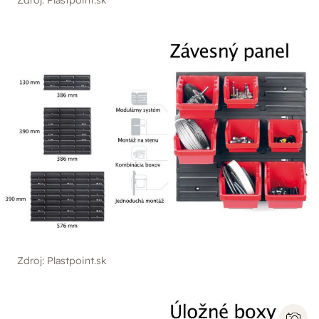
Zdroj: Plastpoint.sk