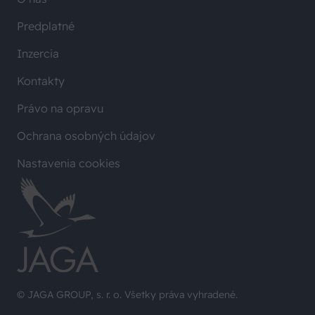
Predplatné
Inzercia
Kontakty
Právo na opravu
Ochrana osobných údajov
Nastavenia cookies
© JAGA GROUP, s. r. o. Všetky práva vyhradené.