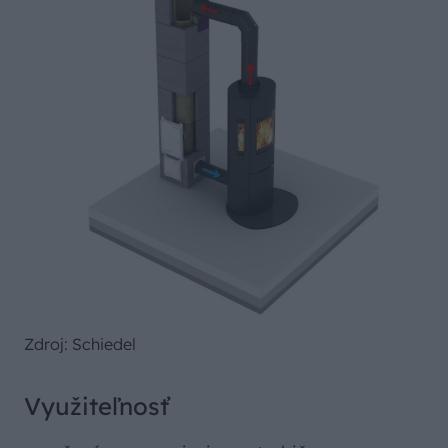
Zdroj: Schiedel
Využiteľnosť