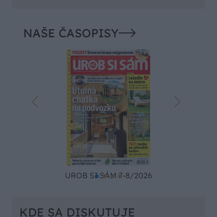
NAŠE ČASOPISY
UROB SI SÁM 7-8/2026
KDE SA DISKUTUJE