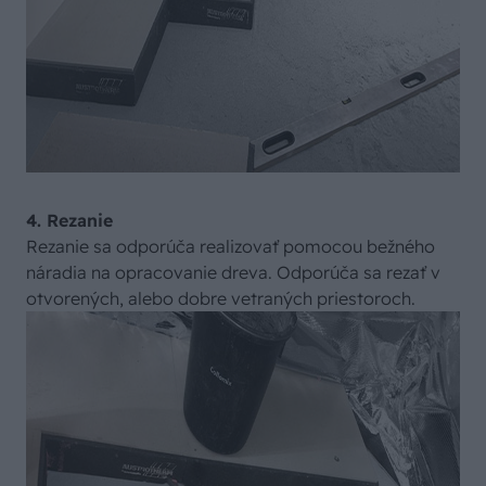
4. Rezanie
Rezanie sa odporúča realizovať pomocou bežného
náradia na opracovanie dreva. Odporúča sa rezať v
otvorených, alebo dobre vetraných priestoroch.