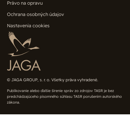
Právo na opravu
Ochrana osobných údajov
Nastavenia cookies
© JAGA GROUP, s. r. o. Všetky práva vyhradené.
Publikovanie alebo ďalšie šírenie správ zo zdrojov TASR je bez
predchádzajúceho písomného súhlasu TASR porušením autorského
zákona.